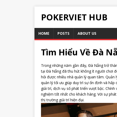
POKERVIET HUB
HOME
POSTS
ABOUT US
Tìm Hiểu Về Đà Nẵ
Trong những năm gần đây, Đà Nẵng trở thành đ
tại Đà Nẵng đã thu hút không ít người chơi 
hỏi được nhiều nhà quản lý quan tâm. Quản lý
quản lý tối ưu giúp duy trì sự ổn định và hấp
giải trí, dịch vụ số phát triển vượt bậc. Chí
nghiệm tốt nhất cho khách hàng. Với sự phát
thị trường giải trí hiện đại.