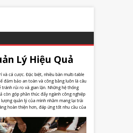
uản Lý Hiệu Quả
 và cá cược. Đặc biệt, nhiều bàn multi-table
để đảm bảo an toàn và công bằng luôn là câu
 tránh rủi ro và gian lận. Những hệ thống
uả còn góp phần thúc đẩy ngành công nghiệp
ất lượng quản lý của mình nhằm mang lại trải
àng hoàn thiện hơn, đáp ứng tốt nhu cầu của