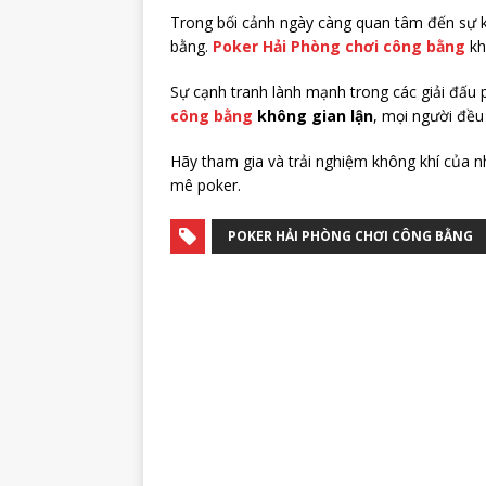
Trong bối cảnh ngày càng quan tâm đến sự k
bằng.
Poker Hải Phòng chơi công bằng
kh
Sự cạnh tranh lành mạnh trong các giải đấu 
công bằng
không gian lận
, mọi người đều 
Hãy tham gia và trải nghiệm không khí của n
mê poker.
POKER HẢI PHÒNG CHƠI CÔNG BẰNG