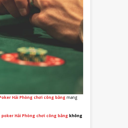
Poker Hải Phòng chơi công bằng
mang
o
poker Hải Phòng chơi công bằng
không