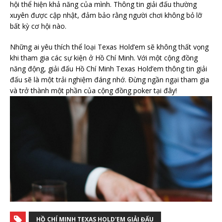
hội thể hiện khả năng của mình. Thông tin giải đấu thường
xuyên được cập nhật, đảm bảo rằng người chơi không bỏ lỡ
bất kỳ cơ hội nào.
Những ai yêu thích thể loại Texas Hold’em sẽ không thất vọng
khi tham gia các sự kiện ở Hồ Chí Minh. Với một cộng đồng
năng động, giải đấu Hồ Chí Minh Texas Hold’em thông tin giải
đấu sẽ là một trải nghiệm đáng nhớ. Đừng ngần ngại tham gia
và trở thành một phần của cộng đồng poker tại đây!
HỒ CHÍ MINH TEXAS HOLD'EM GIẢI ĐẤU